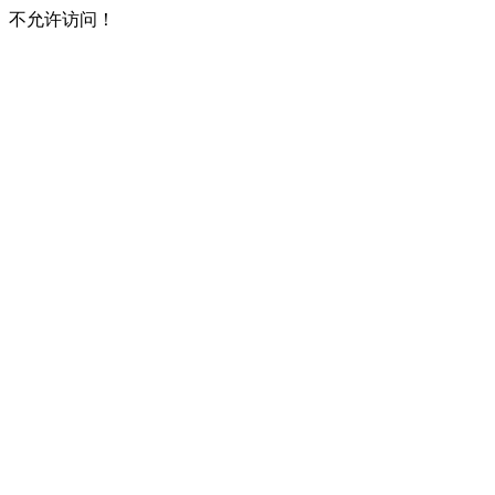
不允许访问！