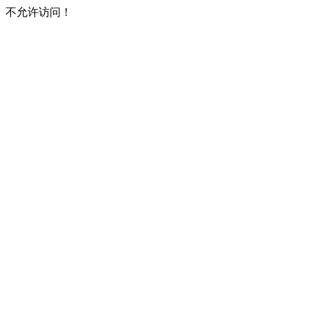
不允许访问！