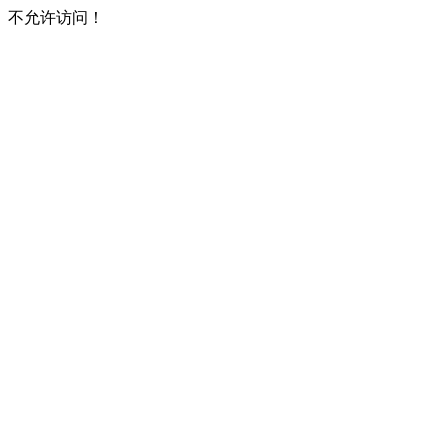
不允许访问！