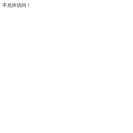
不允许访问！